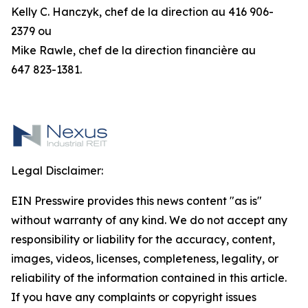
Kelly C. Hanczyk, chef de la direction au 416 906-
2379 ou
Mike Rawle, chef de la direction financière au
647 823-1381.
Legal Disclaimer:
EIN Presswire provides this news content "as is"
without warranty of any kind. We do not accept any
responsibility or liability for the accuracy, content,
images, videos, licenses, completeness, legality, or
reliability of the information contained in this article.
If you have any complaints or copyright issues