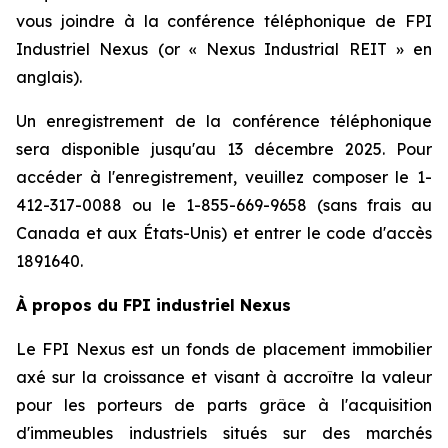
vous joindre à la conférence téléphonique de FPI
Industriel Nexus (or « Nexus Industrial REIT » en
anglais).
Un enregistrement de la conférence téléphonique
sera disponible jusqu'au 13 décembre 2025. Pour
accéder à l'enregistrement, veuillez composer le 1-
412-317-0088 ou le 1-855-669-9658 (sans frais au
Canada et aux États-Unis) et entrer le code d'accès
1891640.
À propos du FPI industriel Nexus
Le FPI Nexus est un fonds de placement immobilier
axé sur la croissance et visant à accroître la valeur
pour les porteurs de parts grâce à l'acquisition
d'immeubles industriels situés sur des marchés