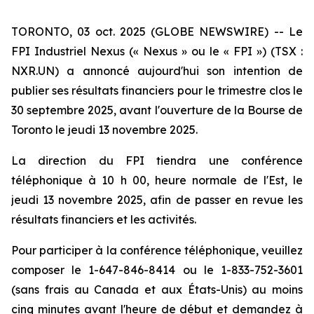
TORONTO, 03 oct. 2025 (GLOBE NEWSWIRE) -- Le
FPI Industriel Nexus (« Nexus » ou le « FPI ») (TSX :
NXR.UN) a annoncé aujourd'hui son intention de
publier ses résultats financiers pour le trimestre clos le
30 septembre 2025, avant l'ouverture de la Bourse de
Toronto le jeudi 13 novembre 2025.
La direction du FPI tiendra une conférence
téléphonique à 10 h 00, heure normale de l'Est, le
jeudi 13 novembre 2025, afin de passer en revue les
résultats financiers et les activités.
Pour participer à la conférence téléphonique, veuillez
composer le 1-647-846-8414 ou le 1-833-752-3601
(sans frais au Canada et aux États-Unis) au moins
cinq minutes avant l'heure de début et demandez à