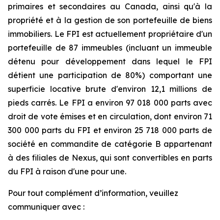
primaires et secondaires au Canada, ainsi qu'à la
propriété et à la gestion de son portefeuille de biens
immobiliers. Le FPI est actuellement propriétaire d'un
portefeuille de 87 immeubles (incluant un immeuble
détenu pour développement dans lequel le FPI
détient une participation de 80%) comportant une
superficie locative brute d'environ 12,1 millions de
pieds carrés. Le FPI a environ 97 018 000 parts avec
droit de vote émises et en circulation, dont environ 71
300 000 parts du FPI et environ 25 718 000 parts de
société en commandite de catégorie B appartenant
à des filiales de Nexus, qui sont convertibles en parts
du FPI à raison d'une pour une.
Pour tout complément d’information, veuillez
communiquer avec :