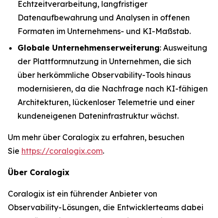
Echtzeitverarbeitung, langfristiger
Datenaufbewahrung und Analysen in offenen
Formaten im Unternehmens- und KI-Maßstab.
Globale Unternehmenserweiterung
: Ausweitung
der Plattformnutzung in Unternehmen, die sich
über herkömmliche Observability-Tools hinaus
modernisieren, da die Nachfrage nach KI-fähigen
Architekturen, lückenloser Telemetrie und einer
kundeneigenen Dateninfrastruktur wächst.
Um mehr über Coralogix zu erfahren, besuchen
Sie
https://coralogix.com
.
Über Coralogix
Coralogix ist ein führender Anbieter von
Observability-Lösungen, die Entwicklerteams dabei