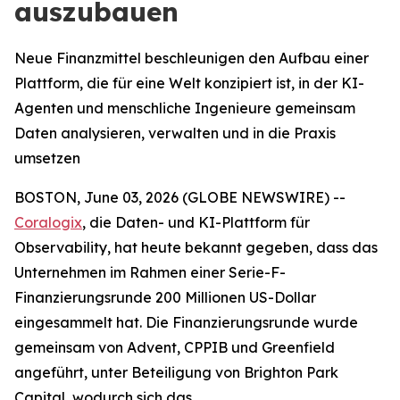
auszubauen
Neue Finanzmittel beschleunigen den Aufbau einer
Plattform, die für eine Welt konzipiert ist, in der KI-
Agenten und menschliche Ingenieure gemeinsam
Daten analysieren, verwalten und in die Praxis
umsetzen
BOSTON, June 03, 2026 (GLOBE NEWSWIRE) --
Coralogix
, die Daten- und KI-Plattform für
Observability, hat heute bekannt gegeben, dass das
Unternehmen im Rahmen einer Serie-F-
Finanzierungsrunde 200 Millionen US-Dollar
eingesammelt hat. Die Finanzierungsrunde wurde
gemeinsam von Advent, CPPIB und Greenfield
angeführt, unter Beteiligung von Brighton Park
Capital, wodurch sich das