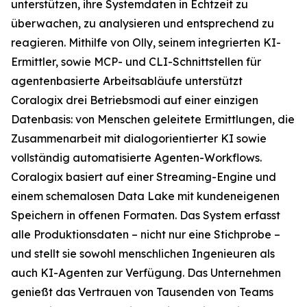
unterstützen, ihre Systemdaten in Echtzeit zu
überwachen, zu analysieren und entsprechend zu
reagieren. Mithilfe von Olly, seinem integrierten KI-
Ermittler, sowie MCP- und CLI-Schnittstellen für
agentenbasierte Arbeitsabläufe unterstützt
Coralogix drei Betriebsmodi auf einer einzigen
Datenbasis: von Menschen geleitete Ermittlungen, die
Zusammenarbeit mit dialogorientierter KI sowie
vollständig automatisierte Agenten-Workflows.
Coralogix basiert auf einer Streaming-Engine und
einem schemalosen Data Lake mit kundeneigenen
Speichern in offenen Formaten. Das System erfasst
alle Produktionsdaten – nicht nur eine Stichprobe –
und stellt sie sowohl menschlichen Ingenieuren als
auch KI-Agenten zur Verfügung. Das Unternehmen
genießt das Vertrauen von Tausenden von Teams