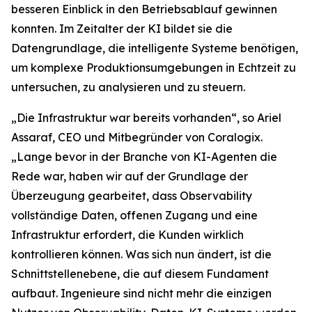
besseren Einblick in den Betriebsablauf gewinnen
konnten. Im Zeitalter der KI bildet sie die
Datengrundlage, die intelligente Systeme benötigen,
um komplexe Produktionsumgebungen in Echtzeit zu
untersuchen, zu analysieren und zu steuern.
„Die Infrastruktur war bereits vorhanden“, so Ariel
Assaraf, CEO und Mitbegründer von Coralogix.
„Lange bevor in der Branche von KI-Agenten die
Rede war, haben wir auf der Grundlage der
Überzeugung gearbeitet, dass Observability
vollständige Daten, offenen Zugang und eine
Infrastruktur erfordert, die Kunden wirklich
kontrollieren können. Was sich nun ändert, ist die
Schnittstellenebene, die auf diesem Fundament
aufbaut. Ingenieure sind nicht mehr die einzigen