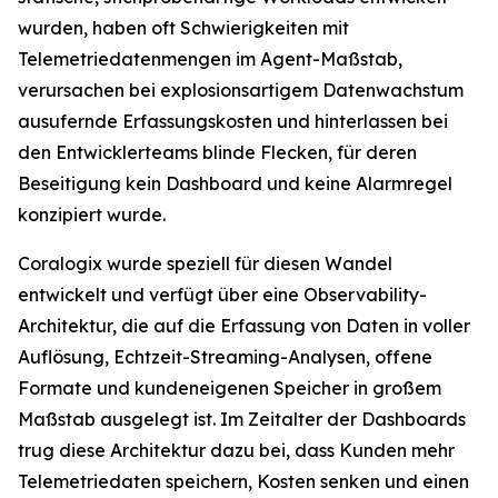
wurden, haben oft Schwierigkeiten mit
Telemetriedatenmengen im Agent-Maßstab,
verursachen bei explosionsartigem Datenwachstum
ausufernde Erfassungskosten und hinterlassen bei
den Entwicklerteams blinde Flecken, für deren
Beseitigung kein Dashboard und keine Alarmregel
konzipiert wurde.
Coralogix wurde speziell für diesen Wandel
entwickelt und verfügt über eine Observability-
Architektur, die auf die Erfassung von Daten in voller
Auflösung, Echtzeit-Streaming-Analysen, offene
Formate und kundeneigenen Speicher in großem
Maßstab ausgelegt ist. Im Zeitalter der Dashboards
trug diese Architektur dazu bei, dass Kunden mehr
Telemetriedaten speichern, Kosten senken und einen