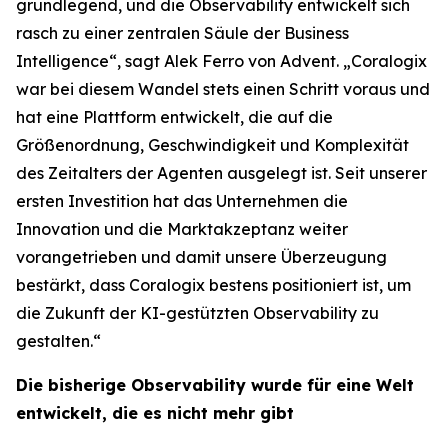
grundlegend, und die Observability entwickelt sich
rasch zu einer zentralen Säule der Business
Intelligence“, sagt Alek Ferro von Advent. „Coralogix
war bei diesem Wandel stets einen Schritt voraus und
hat eine Plattform entwickelt, die auf die
Größenordnung, Geschwindigkeit und Komplexität
des Zeitalters der Agenten ausgelegt ist. Seit unserer
ersten Investition hat das Unternehmen die
Innovation und die Marktakzeptanz weiter
vorangetrieben und damit unsere Überzeugung
bestärkt, dass Coralogix bestens positioniert ist, um
die Zukunft der KI-gestützten Observability zu
gestalten.“
Die bisherige Observability wurde für eine Welt
entwickelt, die es nicht mehr gibt