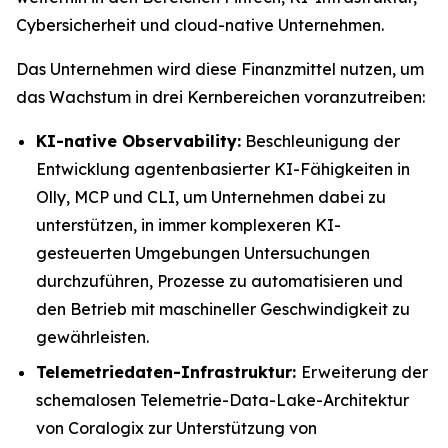
Cybersicherheit und cloud-native Unternehmen.
Das Unternehmen wird diese Finanzmittel nutzen, um
das Wachstum in drei Kernbereichen voranzutreiben:
KI-native Observability:
Beschleunigung der
Entwicklung agentenbasierter KI-Fähigkeiten in
Olly, MCP und CLI, um Unternehmen dabei zu
unterstützen, in immer komplexeren KI-
gesteuerten Umgebungen Untersuchungen
durchzuführen, Prozesse zu automatisieren und
den Betrieb mit maschineller Geschwindigkeit zu
gewährleisten.
Telemetriedaten-Infrastruktur:
Erweiterung der
schemalosen Telemetrie-Data-Lake-Architektur
von Coralogix zur Unterstützung von