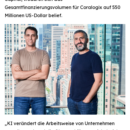
Gesamtfinanzierungsvolumen für Coralogix auf 550
Millionen US-Dollar belief.
„KI verändert die Arbeitsweise von Unternehmen