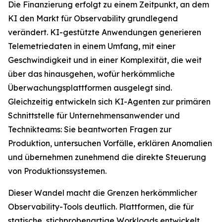
Die Finanzierung erfolgt zu einem Zeitpunkt, an dem
KI den Markt für Observability grundlegend
verändert. KI-gestützte Anwendungen generieren
Telemetriedaten in einem Umfang, mit einer
Geschwindigkeit und in einer Komplexität, die weit
über das hinausgehen, wofür herkömmliche
Überwachungsplattformen ausgelegt sind.
Gleichzeitig entwickeln sich KI-Agenten zur primären
Schnittstelle für Unternehmensanwender und
Technikteams: Sie beantworten Fragen zur
Produktion, untersuchen Vorfälle, erklären Anomalien
und übernehmen zunehmend die direkte Steuerung
von Produktionssystemen.
Dieser Wandel macht die Grenzen herkömmlicher
Observability-Tools deutlich. Plattformen, die für
statische, stichprobenartige Workloads entwickelt