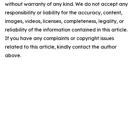
without warranty of any kind. We do not accept any
responsibility or liability for the accuracy, content,
images, videos, licenses, completeness, legality, or
reliability of the information contained in this article.
If you have any complaints or copyright issues
related to this article, kindly contact the author
above.