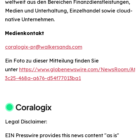
weltweit aus den Bereichen Finanzdienstleistungen,
Medien und Unterhaltung, Einzelhandel sowie cloud-
native Unternehmen.
Medienkontakt
coralogix-pr@walkersands.com
Ein Foto zu dieser Mitteilung finden Sie
unter
https://www.globenewswire.com/NewsRoom/Att
3c25-468a-a676-d54f77013ba1
Legal Disclaimer:
EIN Presswire provides this news content "as is"