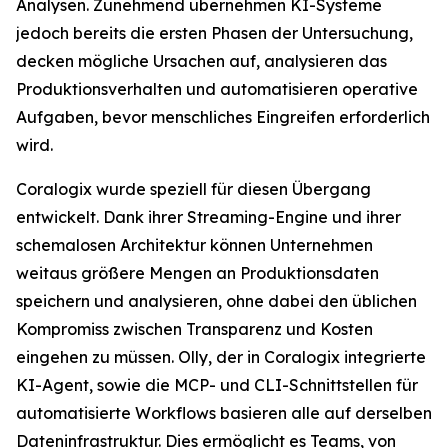
Analysen. Zunehmend übernehmen KI-Systeme
jedoch bereits die ersten Phasen der Untersuchung,
decken mögliche Ursachen auf, analysieren das
Produktionsverhalten und automatisieren operative
Aufgaben, bevor menschliches Eingreifen erforderlich
wird.
Coralogix wurde speziell für diesen Übergang
entwickelt. Dank ihrer Streaming-Engine und ihrer
schemalosen Architektur können Unternehmen
weitaus größere Mengen an Produktionsdaten
speichern und analysieren, ohne dabei den üblichen
Kompromiss zwischen Transparenz und Kosten
eingehen zu müssen. Olly, der in Coralogix integrierte
KI-Agent, sowie die MCP- und CLI-Schnittstellen für
automatisierte Workflows basieren alle auf derselben
Dateninfrastruktur. Dies ermöglicht es Teams, von