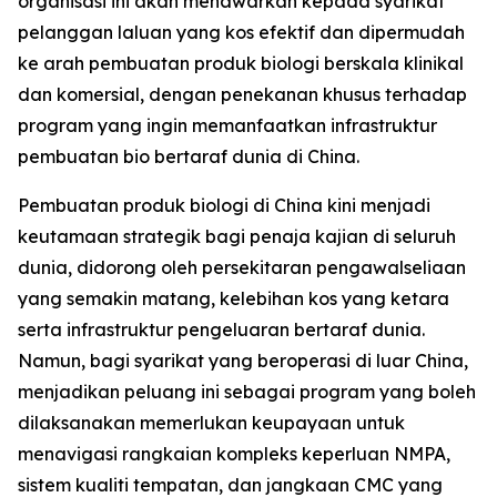
organisasi ini akan menawarkan kepada syarikat
pelanggan laluan yang kos efektif dan dipermudah
ke arah pembuatan produk biologi berskala klinikal
dan komersial, dengan penekanan khusus terhadap
program yang ingin memanfaatkan infrastruktur
pembuatan bio bertaraf dunia di China.
Pembuatan produk biologi di China kini menjadi
keutamaan strategik bagi penaja kajian di seluruh
dunia, didorong oleh persekitaran pengawalseliaan
yang semakin matang, kelebihan kos yang ketara
serta infrastruktur pengeluaran bertaraf dunia.
Namun, bagi syarikat yang beroperasi di luar China,
menjadikan peluang ini sebagai program yang boleh
dilaksanakan memerlukan keupayaan untuk
menavigasi rangkaian kompleks keperluan NMPA,
sistem kualiti tempatan, dan jangkaan CMC yang