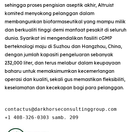
sehingga proses pengisian aseptik akhir, Altruist
komited menyokong pelanggan dalam
membangunkan biofarmaseutikal yang mampu milik
dan berkualiti tinggi demi manfaat pesakit di seluruh
dunia. Syarikat ini mengendalikan fasiliti cGMP
berteknologi maju di Suzhou dan Hangzhou, China,
dengan jumlah kapasiti pengeluaran sebanyak
232,000 liter, dan terus melabur dalam keupayaan
baharu untuk memaksimumkan kecemerlangan
operasi dan kualiti, sekali gus memastikan fleksibiliti,
keselamatan dan kecekapan bagi para pelanggan.
contactus@darkhorseconsultinggroup.com

+1 408-326-0303 samb. 209