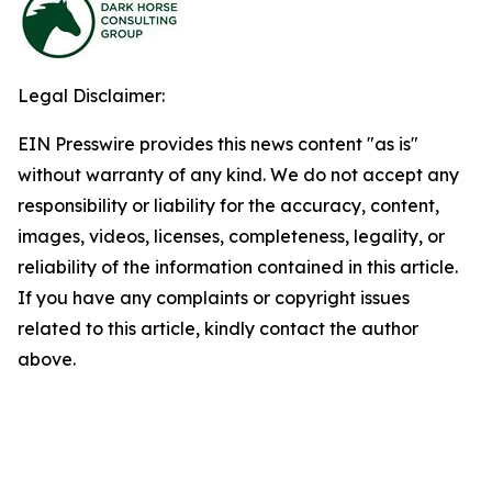
Legal Disclaimer:
EIN Presswire provides this news content "as is"
without warranty of any kind. We do not accept any
responsibility or liability for the accuracy, content,
images, videos, licenses, completeness, legality, or
reliability of the information contained in this article.
If you have any complaints or copyright issues
related to this article, kindly contact the author
above.