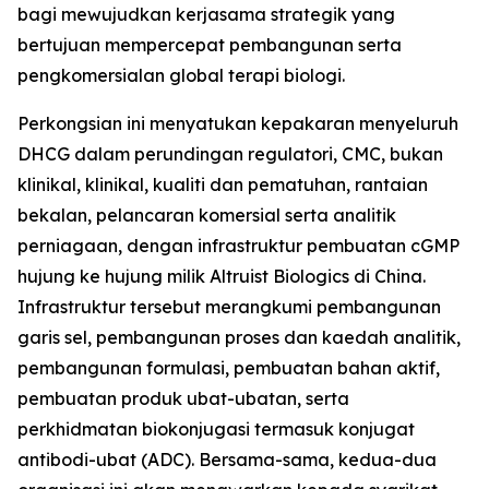
bagi mewujudkan kerjasama strategik yang
bertujuan mempercepat pembangunan serta
pengkomersialan global terapi biologi.
Perkongsian ini menyatukan kepakaran menyeluruh
DHCG dalam perundingan regulatori, CMC, bukan
klinikal, klinikal, kualiti dan pematuhan, rantaian
bekalan, pelancaran komersial serta analitik
perniagaan, dengan infrastruktur pembuatan cGMP
hujung ke hujung milik Altruist Biologics di China.
Infrastruktur tersebut merangkumi pembangunan
garis sel, pembangunan proses dan kaedah analitik,
pembangunan formulasi, pembuatan bahan aktif,
pembuatan produk ubat-ubatan, serta
perkhidmatan biokonjugasi termasuk konjugat
antibodi-ubat (ADC). Bersama-sama, kedua-dua