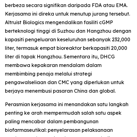
berbeza secara signifikan daripada FDA atau EMA.
Kerjasama ini direka untuk menutup jurang tersebut.
Altruist Biologics mengendalikan fasiliti cGMP
berteknologi tinggi di Suzhou dan Hangzhou dengan
kapasiti pengeluaran keseluruhan sebanyak 232,000
liter, termasuk empat bioreaktor berkapasiti 20,000
liter di tapak Hangzhou. Sementara itu, DHCG
membawa kepakaran mendalam dalam
membimbing penaja melalui strategi
pengawalseliaan dan CMC yang diperlukan untuk
berjaya menembusi pasaran China dan global.
Perasmian kerjasama ini menandakan satu langkah
penting ke arah mempermudah salah satu aspek
paling mencabar dalam pembangunan
biofarmaseutikal: penyelarasan pelaksanaan