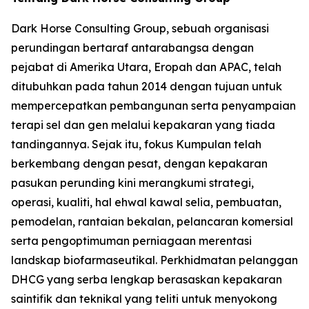
Dark Horse Consulting Group, sebuah organisasi
perundingan bertaraf antarabangsa dengan
pejabat di Amerika Utara, Eropah dan APAC, telah
ditubuhkan pada tahun 2014 dengan tujuan untuk
mempercepatkan pembangunan serta penyampaian
terapi sel dan gen melalui kepakaran yang tiada
tandingannya. Sejak itu, fokus Kumpulan telah
berkembang dengan pesat, dengan kepakaran
pasukan perunding kini merangkumi strategi,
operasi, kualiti, hal ehwal kawal selia, pembuatan,
pemodelan, rantaian bekalan, pelancaran komersial
serta pengoptimuman perniagaan merentasi
landskap biofarmaseutikal. Perkhidmatan pelanggan
DHCG yang serba lengkap berasaskan kepakaran
saintifik dan teknikal yang teliti untuk menyokong