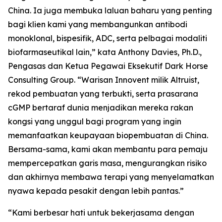
China. Ia juga membuka laluan baharu yang penting
bagi klien kami yang membangunkan antibodi
monoklonal, bispesifik, ADC, serta pelbagai modaliti
biofarmaseutikal lain,” kata Anthony Davies, Ph.D.,
Pengasas dan Ketua Pegawai Eksekutif Dark Horse
Consulting Group. “Warisan Innovent milik Altruist,
rekod pembuatan yang terbukti, serta prasarana
cGMP bertaraf dunia menjadikan mereka rakan
kongsi yang unggul bagi program yang ingin
memanfaatkan keupayaan biopembuatan di China.
Bersama-sama, kami akan membantu para pemaju
mempercepatkan garis masa, mengurangkan risiko
dan akhirnya membawa terapi yang menyelamatkan
nyawa kepada pesakit dengan lebih pantas.”
“Kami berbesar hati untuk bekerjasama dengan