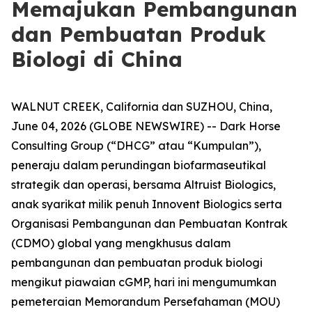
Memajukan Pembangunan
dan Pembuatan Produk
Biologi di China
WALNUT CREEK, California dan SUZHOU, China,
June 04, 2026 (GLOBE NEWSWIRE) -- Dark Horse
Consulting Group (“DHCG” atau “Kumpulan”),
peneraju dalam perundingan biofarmaseutikal
strategik dan operasi, bersama Altruist Biologics,
anak syarikat milik penuh Innovent Biologics serta
Organisasi Pembangunan dan Pembuatan Kontrak
(CDMO) global yang mengkhusus dalam
pembangunan dan pembuatan produk biologi
mengikut piawaian cGMP, hari ini mengumumkan
pemeteraian Memorandum Persefahaman (MOU)