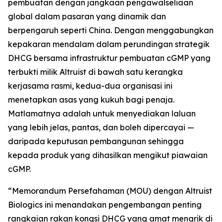
pembuatan dengan jangkaan pengawalseliaan
global dalam pasaran yang dinamik dan
berpengaruh seperti China. Dengan menggabungkan
kepakaran mendalam dalam perundingan strategik
DHCG bersama infrastruktur pembuatan cGMP yang
terbukti milik Altruist di bawah satu kerangka
kerjasama rasmi, kedua-dua organisasi ini
menetapkan asas yang kukuh bagi penaja.
Matlamatnya adalah untuk menyediakan laluan
yang lebih jelas, pantas, dan boleh dipercayai —
daripada keputusan pembangunan sehingga
kepada produk yang dihasilkan mengikut piawaian
cGMP.
“Memorandum Persefahaman (MOU) dengan Altruist
Biologics ini menandakan pengembangan penting
rangkaian rakan kongsi DHCG yang amat menarik di