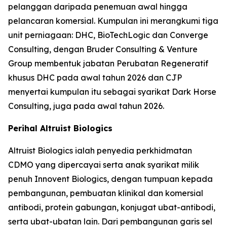
pelanggan daripada penemuan awal hingga
pelancaran komersial. Kumpulan ini merangkumi tiga
unit perniagaan: DHC, BioTechLogic dan Converge
Consulting, dengan Bruder Consulting & Venture
Group membentuk jabatan Perubatan Regeneratif
khusus DHC pada awal tahun 2026 dan CJP
menyertai kumpulan itu sebagai syarikat Dark Horse
Consulting, juga pada awal tahun 2026.
Perihal Altruist Biologics
Altruist Biologics ialah penyedia perkhidmatan
CDMO yang dipercayai serta anak syarikat milik
penuh Innovent Biologics, dengan tumpuan kepada
pembangunan, pembuatan klinikal dan komersial
antibodi, protein gabungan, konjugat ubat-antibodi,
serta ubat-ubatan lain. Dari pembangunan garis sel