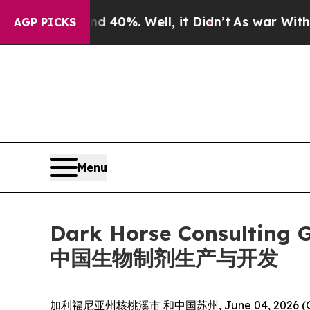
Around 40%. Well, it Didn’t
As war With Iran Dr
AGP PICKS
Menu
Dark Horse Consulti
中国生物制剂生产与开发
加利福尼亚州核桃溪市 和中国苏州, June 04, 2026 (G