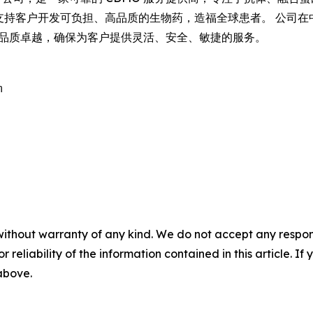
致力于支持客户开发可负担、高品质的生物药，造福全球患者。 公司在
营和品质卓越，确保为客户提供灵活、安全、敏捷的服务。


without warranty of any kind. We do not accept any responsib
r reliability of the information contained in this article. I
 above.