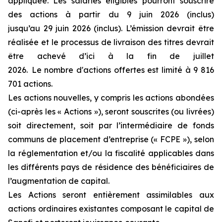
appliquée. Les salariés éligibles pourront souscrire
des actions à partir du 9 juin 2026 (inclus)
jusqu’au 29 juin 2026 (inclus). L’émission devrait être
réalisée et le processus de livraison des titres devrait
être achevé d’ici à la fin de juillet
2026. Le nombre d'actions offertes est limité à 9 816
701 actions.
Les actions nouvelles, y compris les actions abondées
(ci-après les « Actions »), seront souscrites (ou livrées)
soit directement, soit par l’intermédiaire de fonds
communs de placement d’entreprise (« FCPE »), selon
la réglementation et/ou la fiscalité applicables dans
les différents pays de résidence des bénéficiaires de
l’augmentation de capital.
Les Actions seront entièrement assimilables aux
actions ordinaires existantes composant le capital de