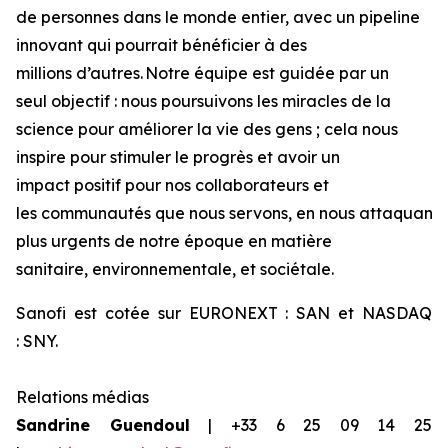
de personnes dans le monde entier, avec un pipeline
innovant qui pourrait bénéficier à des
millions d’autres. Notre équipe est guidée par un
seul objectif : nous poursuivons les miracles de la
science pour améliorer la vie des gens ; cela nous
inspire pour stimuler le progrès et avoir un
impact positif pour nos collaborateurs et
les communautés que nous servons, en nous attaquant a
plus urgents de notre époque en matière
sanitaire, environnementale, et sociétale.
Sanofi est cotée sur EURONEXT : SAN et NASDAQ
: SNY.
Relations
médias
Sandrine
Guendoul
| +33 6 25 09 14 25