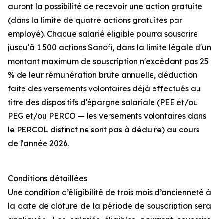
auront la possibilité de recevoir une action gratuite
(dans la limite de quatre actions gratuites par
employé). Chaque salarié éligible pourra souscrire
jusqu'à 1 500 actions Sanofi, dans la limite légale d'un
montant maximum de souscription n'excédant pas 25
% de leur rémunération brute annuelle, déduction
faite des versements volontaires déjà effectués au
titre des dispositifs d'épargne salariale (PEE et/ou
PEG et/ou PERCO — les versements volontaires dans
le PERCOL distinct ne sont pas à déduire) au cours
de l'année 2026.
Conditions détaillées
Une condition d’éligibilité de trois mois d’ancienneté à
la date de clôture de la période de souscription sera