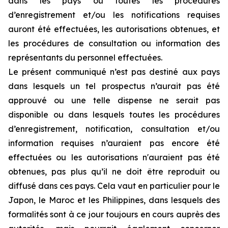
dans les pays où toutes les procédures
d’enregistrement et/ou les notifications requises
auront été effectuées, les autorisations obtenues, et
les procédures de consultation ou information des
représentants du personnel effectuées.
Le présent communiqué n’est pas destiné aux pays
dans lesquels un tel prospectus n’aurait pas été
approuvé ou une telle dispense ne serait pas
disponible ou dans lesquels toutes les procédures
d’enregistrement, notification, consultation et/ou
information requises n’auraient pas encore été
effectuées ou les autorisations n'auraient pas été
obtenues, pas plus qu’il ne doit être reproduit ou
diffusé dans ces pays. Cela vaut en particulier pour le
Japon, le Maroc et les Philippines, dans lesquels des
formalités sont à ce jour toujours en cours auprès des