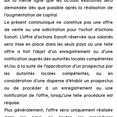
sur la même ligne que les actions existantes sera
demandée dès que possible après la réalisation de
l’augmentation de capital.
Le présent communiqué ne constitue pas une offre
de vente ou une sollicitation pour l’achat d’actions
Sanofi. L’offre d'actions Sanofi réservée aux salariés
sera mise en place dans les seuls pays où une telle
offre a fait l’objet d’un enregistrement ou d’une
notification auprès des autorités locales compétentes
et/ou à la suite de l’approbation d’un prospectus par
les autorités locales compétentes, ou en
considération d’une dispense d’établir un prospectus
ou de procéder à un enregistrement ou une
notification de l’offre, lorsqu’une telle procédure est
requise.
Plus généralement, l’offre sera uniquement réalisée