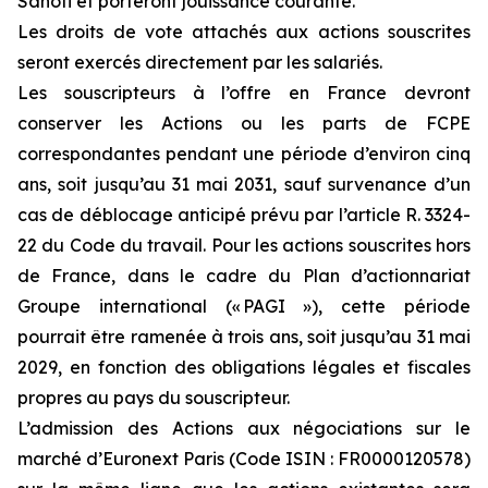
Sanofi et porteront jouissance courante.
Les droits de vote attachés aux actions souscrites
seront exercés directement par les salariés.
Les souscripteurs à l’offre en France devront
conserver les Actions ou les parts de FCPE
correspondantes pendant une période d’environ cinq
ans, soit jusqu’au 31 mai 2031, sauf survenance d’un
cas de déblocage anticipé prévu par l’article R. 3324-
22 du Code du travail. Pour les actions souscrites hors
de France, dans le cadre du Plan d’actionnariat
Groupe international (« PAGI »), cette période
pourrait être ramenée à trois ans, soit jusqu’au 31 mai
2029, en fonction des obligations légales et fiscales
propres au pays du souscripteur.
L’admission des Actions aux négociations sur le
marché d’Euronext Paris (Code ISIN : FR0000120578)