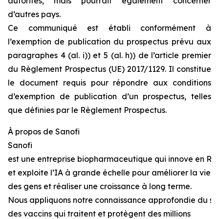
autorités, mais pourrait également concerner
d’autres pays.
Ce communiqué est établi conformément à
l’exemption de publication du prospectus prévu aux
paragraphes 4 (al. i)) et 5 (al.
h
)) de l’article premier
du Règlement Prospectus (UE) 2017/1129. Il constitue
le document requis pour répondre aux conditions
d’exemption de publication d’un prospectus, telles
que définies par le Règlement Prospectus.
À
propos
de Sanofi
Sanofi
est une entreprise biopharmaceutique qui innove en R
et exploite l’IA à grande échelle pour améliorer la vie
des gens et réaliser une croissance à long terme.
Nous appliquons notre connaissance approfondie du sy
des vaccins qui traitent et protègent des millions