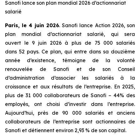
Sanofi lance son plan mondial 2026 d’actionnariat
salarié
Paris, le
4
juin 202
6
. Sanofi lance Action 2026, son
plan mondial d’actionnariat salarié, qui sera
ouvert le 9 juin 2026 à plus de 75 000 salariés
dans 52 pays. Ce plan, qui entre dans sa douzième
année d’existence, témoigne de la volonté
renouvelée de Sanofi et de son Conseil
d’administration d’associer les salariés à la
croissance et aux résultats de l’entreprise. En 2025,
plus de 31 000 collaborateurs de Sanofi – 44% des
employés, ont choisi d’investir dans l’entreprise.
Aujourd’hui, près de 90 000 salariés et anciens
collaborateurs de l’entreprise sont actionnaires de
Sanofi et détiennent environ 2,93 % de son capital.