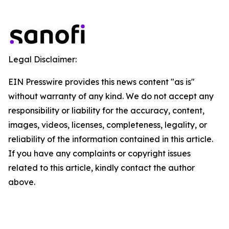
Legal Disclaimer:
EIN Presswire provides this news content "as is"
without warranty of any kind. We do not accept any
responsibility or liability for the accuracy, content,
images, videos, licenses, completeness, legality, or
reliability of the information contained in this article.
If you have any complaints or copyright issues
related to this article, kindly contact the author
above.